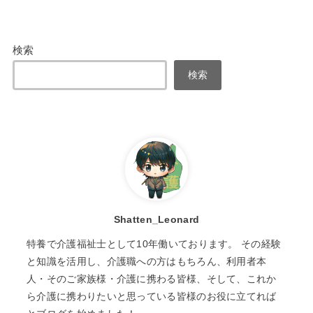
検索
検索
Shatten_Leonard
特養で介護福祉士として10年働いております。 その経験
と知識を活用し、介護職への方はもちろん、利用者本
人・そのご家族様・介護に携わる皆様、そして、これか
ら介護に携わりたいと思っている皆様のお役に立てれば