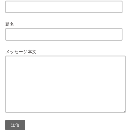
題名
メッセージ本文