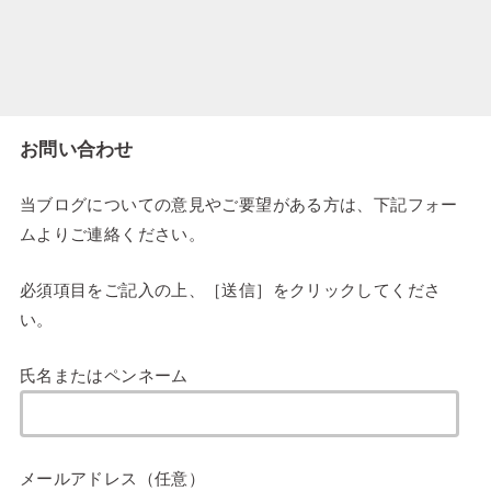
お問い合わせ
当ブログについての意見やご要望がある方は、下記フォー
ムよりご連絡ください。
必須項目をご記入の上、［送信］をクリックしてくださ
い。
氏名またはペンネーム
メールアドレス（任意）