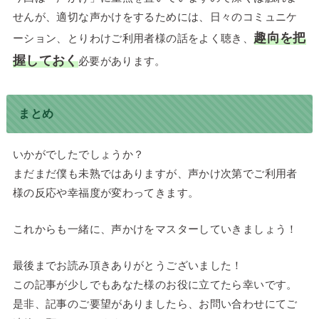
せんが、適切な声かけをするためには、日々のコミュニケ
趣向を把
ーション、とりわけご利用者様の話をよく聴き、
握しておく
必要があります。
まとめ
いかがでしたでしょうか？
まだまだ僕も未熟ではありますが、声かけ次第でご利用者
様の反応や幸福度が変わってきます。
これからも一緒に、声かけをマスターしていきましょう！
最後までお読み頂きありがとうございました！
この記事が少しでもあなた様のお役に立てたら幸いです。
是非、記事のご要望がありましたら、お問い合わせにてご