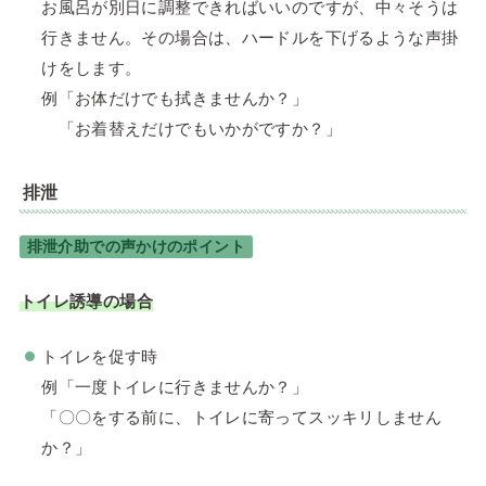
お風呂が別日に調整できればいいのですが、中々そうは
行きません。その場合は、ハードルを下げるような声掛
けをします。
例「お体だけでも拭きませんか？」
「お着替えだけでもいかがですか？」
排泄
排泄介助での声かけのポイント
トイレ誘導の場合
トイレを促す時
例「一度トイレに行きませんか？」
「〇〇をする前に、トイレに寄ってスッキリしません
か？」