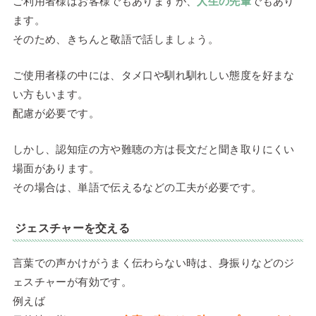
ご利用者様はお客様でもありますが、
人生の先輩
でもあり
ます。
そのため、きちんと敬語で話しましょう。
ご使用者様の中には、タメ口や馴れ馴れしい態度を好まな
い方もいます。
配慮が必要です。
しかし、認知症の方や難聴の方は長文だと聞き取りにくい
場面があります。
その場合は、単語で伝えるなどの工夫が必要です。
ジェスチャーを交える
言葉での声かけがうまく伝わらない時は、身振りなどのジ
ェスチャーが有効です。
例えば