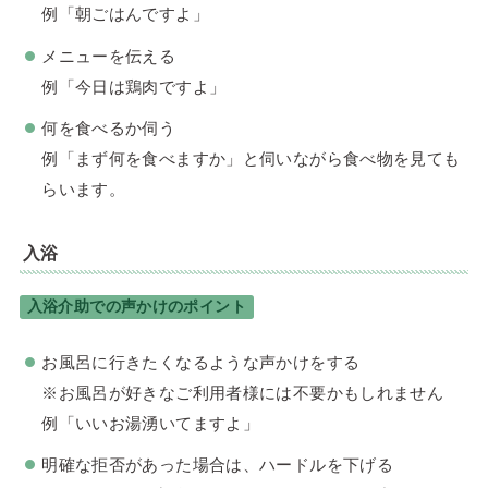
例「朝ごはんですよ」
メニューを伝える
例「今日は鶏肉ですよ」
何を食べるか伺う
例「まず何を食べますか」と伺いながら食べ物を見ても
らいます。
入浴
入浴介助での声かけのポイント
お風呂に行きたくなるような声かけをする
※お風呂が好きなご利用者様には不要かもしれません
例「いいお湯湧いてますよ」
明確な拒否があった場合は、ハードルを下げる