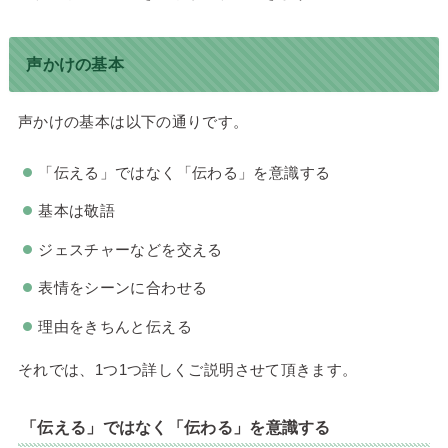
声かけの基本
声かけの基本は以下の通りです。
「伝える」ではなく「伝わる」を意識する
基本は敬語
ジェスチャーなどを交える
表情をシーンに合わせる
理由をきちんと伝える
それでは、1つ1つ詳しくご説明させて頂きます。
「伝える」ではなく「伝わる」を意識する