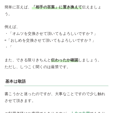
簡単に言えば、
「相手の言葉」に置き換えて
伝えましょ
う。
例えば、
・「オムツを交換させて頂いてもよろしいですか？」
⇨「おしめを交換させて頂いてもよろしいですか？」
・「
また、できる限りきちんと
伝わったか確認
しましょう。
ただし、しつこく聞くのは厳禁です。
基本は敬語
書こうかと迷ったのですが、大事なことですので少し触れ
させて頂きます。