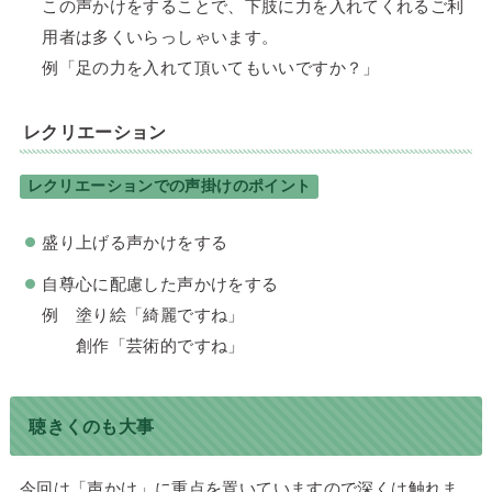
この声かけをすることで、下肢に力を入れてくれるご利
用者は多くいらっしゃいます。
例「足の力を入れて頂いてもいいですか？」
レクリエーション
レクリエーションでの声掛けのポイント
盛り上げる声かけをする
自尊心に配慮した声かけをする
例 塗り絵「綺麗ですね」
創作「芸術的ですね」
聴きくのも大事
今回は「声かけ」に重点を置いていますので深くは触れま