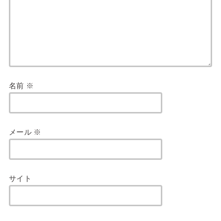
名前
※
メール
※
サイト