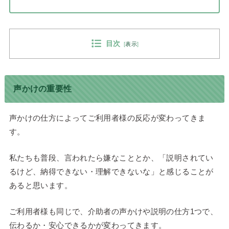
目次
[
表示
]
声かけの重要性
声かけの仕方によってご利用者様の反応が変わってきま
す。
私たちも普段、言われたら嫌なこととか、「説明されてい
るけど、納得できない・理解できないな」と感じることが
あると思います。
ご利用者様も同じで、介助者の声かけや説明の仕方1つで、
伝わるか・安心できるかが変わってきます。