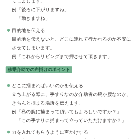
てしまします。
例「後ろに下がりますね」
「動きますね」
目的地を伝える
目的地を伝えないと、どこに連れて行かれるのか不安に
させてしまいます。
例「これからリビングまで押させて頂きます」
移乗介助での声掛けのポイント
どこに掴まればいいのかを伝える
立ち上がる際に、手すりなのか介助者の腕か腰なのか、
きちんと掴まる場所を伝えます。
例「私の腕に捕まって頂いてもよろしいですか？」
「この手すりに捕まって立っていただけますか？」
力を入れてもらうように声かけする