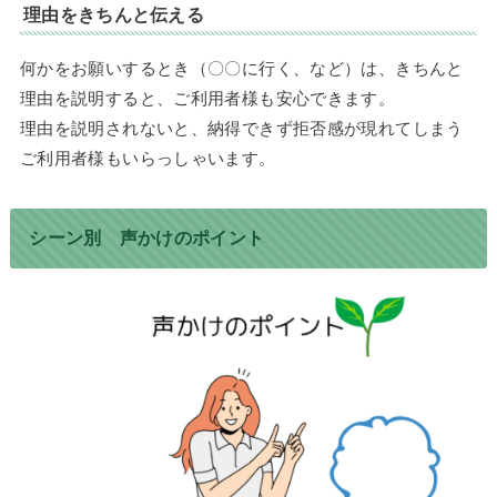
理由をきちんと伝える
何かをお願いするとき（〇〇に行く、など）は、きちんと
理由を説明すると、ご利用者様も安心できます。
理由を説明されないと、納得できず拒否感が現れてしまう
ご利用者様もいらっしゃいます。
シーン別 声かけのポイント