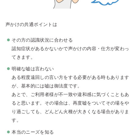
声かけの共通ポイントは
その方の認識状況に合わせる
認知症状があるかないかで声かけの内容・仕方が変わっ
てきます。
明確な嘘は言わない
ある程度遠回しの言い方をする必要がある時もあります
が、基本的には嘘は御法度です。
あとで、ご利用者様が不一致や違和感に気づくこともあ
ると思います。その場合は、再度嘘をついてその場をや
り過ごしても、どんどん火種が大きくなる場合がありま
す。
本当のニーズを知る