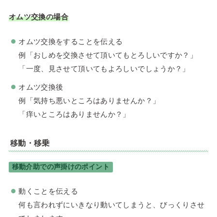
オムツ交換の場合
オムツ交換をすることを伝える
例「おしめを交換させて頂いてもとろしいですか？」
「一度、見させて頂いてもよろしいでしょうか？」
オムツ交換後
例「気持ち悪いところはありませんか？」
「痒いところはありませんか？」
移動・移乗
移動介助での声掛けのポイント
動くことを伝える
何も言われずにいきなり動いてしまうと、びっくりさせ