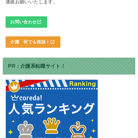
連絡お願いいたします。
お問い合わせ
介護 何でも相談！
PR：介護系転職サイト！