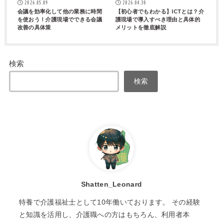
2026.05.09
2026.04.30
会議を効率化して他の業務に時間
【初心者でもわかる】ICTとは？介
を使おう！介護現場でできる会議
護現場で導入すべき理由と具体的
改善の具体策
メリットを徹底解説
検索
検索
Shatten_Leonard
特養で介護福祉士として10年働いております。 その経験
と知識を活用し、介護職への方はもちろん、利用者本