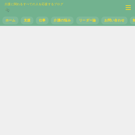
介護に関わるすべての人を応援するブログ
ホーム
支援
仕事
介護の悩み
リーダー論
お問い合わせ