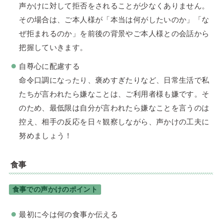
声かけに対して拒否をされることが少なくありません。
その場合は、ご本人様が「本当は何がしたいのか」「な
ぜ拒まれるのか」を前後の背景やご本人様との会話から
把握していきます。
自尊心に配慮する
命令口調になったり、褒めすぎたりなど、日常生活で私
たちが言われたら嫌なことは、ご利用者様も嫌です。そ
のため、最低限は自分が言われたら嫌なことを言うのは
控え、相手の反応を日々観察しながら、声かけの工夫に
努めましょう！
食事
食事での声かけのポイント
最初に今は何の食事か伝える