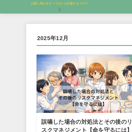
介護に関わるすべての人を応援するブログ
2025年12月
誤嚥した場合の対処法とその後の
スクマネジメント【命を守るには