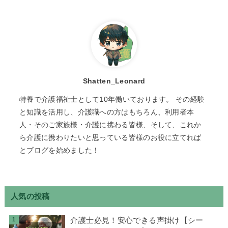
Shatten_Leonard
特養で介護福祉士として10年働いております。 その経験
と知識を活用し、介護職への方はもちろん、利用者本
人・そのご家族様・介護に携わる皆様、そして、これか
ら介護に携わりたいと思っている皆様のお役に立てれば
とブログを始めました！
人気の投稿
介護士必見！安心できる声掛け【シー