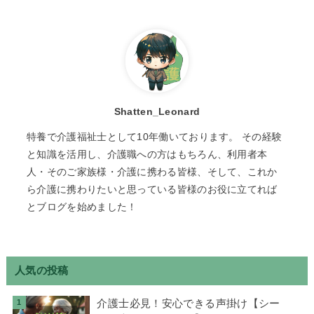
Shatten_Leonard
特養で介護福祉士として10年働いております。 その経験
と知識を活用し、介護職への方はもちろん、利用者本
人・そのご家族様・介護に携わる皆様、そして、これか
ら介護に携わりたいと思っている皆様のお役に立てれば
とブログを始めました！
人気の投稿
介護士必見！安心できる声掛け【シー