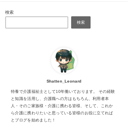
検索
検索
Shatten_Leonard
特養で介護福祉士として10年働いております。 その経験
と知識を活用し、介護職への方はもちろん、利用者本
人・そのご家族様・介護に携わる皆様、そして、これか
ら介護に携わりたいと思っている皆様のお役に立てれば
とブログを始めました！