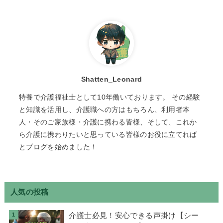
Shatten_Leonard
特養で介護福祉士として10年働いております。 その経験
と知識を活用し、介護職への方はもちろん、利用者本
人・そのご家族様・介護に携わる皆様、そして、これか
ら介護に携わりたいと思っている皆様のお役に立てれば
とブログを始めました！
人気の投稿
介護士必見！安心できる声掛け【シー