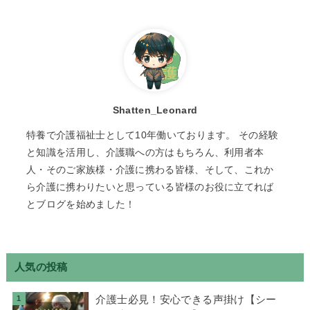
Shatten_Leonard
特養で介護福祉士として10年働いております。 その経験
と知識を活用し、介護職への方はもちろん、利用者本
人・そのご家族様・介護に携わる皆様、そして、これか
ら介護に携わりたいと思っている皆様のお役に立てれば
とブログを始めました！
人気の投稿
介護士必見！安心できる声掛け【シー