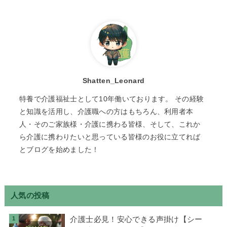
Shatten_Leonard
特養で介護福祉士として10年働いております。 その経験
と知識を活用し、介護職への方はもちろん、利用者本
人・そのご家族様・介護に携わる皆様、そして、これか
ら介護に携わりたいと思っている皆様のお役に立てれば
とブログを始めました！
人気の投稿
介護士必見！安心できる声掛け【シー