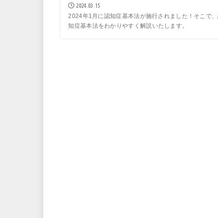
2024.03.15
2024年1月に認知症基本法が施行されました！そこで
知症基本法をわかりやすく解説いたします。