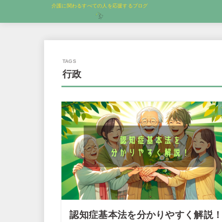
介護に関わるすべての人を応援するブログ
行政
認知症基本法を分かりやすく解説