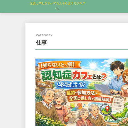
介護に関わるすべての人を応援するブログ
仕事