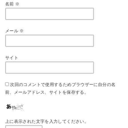
名前
※
メール
※
サイト
次回のコメントで使用するためブラウザーに自分の名
前、メールアドレス、サイトを保存する。
上に表示された文字を入力してください。