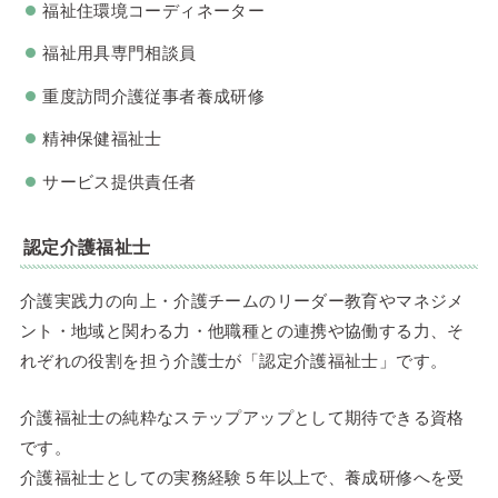
福祉住環境コーディネーター
福祉用具専門相談員
重度訪問介護従事者養成研修
精神保健福祉士
サービス提供責任者
認定介護福祉士
介護実践力の向上・介護チームのリーダー教育やマネジメ
ント・地域と関わる力・他職種との連携や協働する力、そ
れぞれの役割を担う介護士が「認定介護福祉士」です。
介護福祉士の純粋なステップアップとして期待できる資格
です。
介護福祉士としての実務経験５年以上で、養成研修へを受