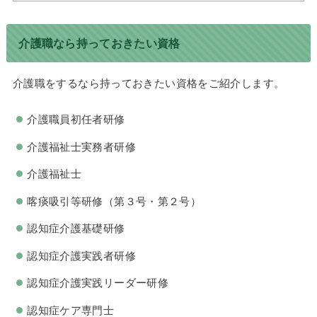
介護職なら持っておきたい資格
介護職をするなら持っておきたい資格をご紹介します。
介護職員初任者研修
介護福祉士実務者研修
介護福祉士
喀痰吸引等研修（第３号・第２号）
認知症介護基礎研修
認知症介護実践者研修
認知症介護実践リーダー研修
認知症ケア専門士