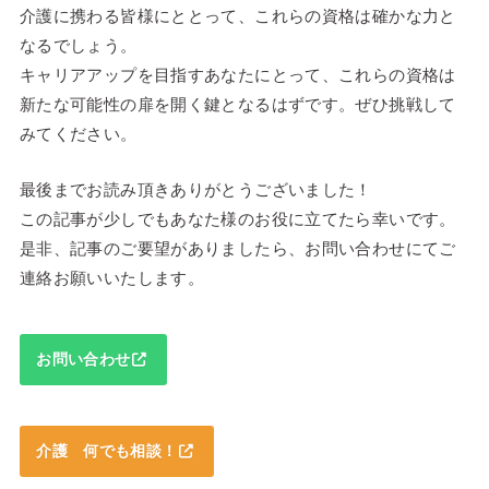
介護に携わる皆様にととって、これらの資格は確かな力と
なるでしょう。
キャリアアップを目指すあなたにとって、これらの資格は
新たな可能性の扉を開く鍵となるはずです。ぜひ挑戦して
みてください。
最後までお読み頂きありがとうございました！
この記事が少しでもあなた様のお役に立てたら幸いです。
是非、記事のご要望がありましたら、お問い合わせにてご
連絡お願いいたします。
お問い合わせ
介護 何でも相談！