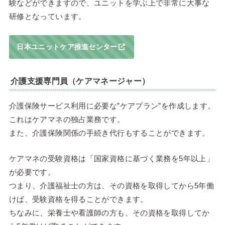
験などができますので、ユニットを学ぶ上で非常に大事な
研修となっています。
日本ユニットケア推進センター
介護支援専門員（ケアマネージャー）
介護保険サービス利用に必要な”ケアプラン”を作成します。
これはケアマネの独占業務です。
また、介護保険関係の手続き代行もすることができます。
ケアマネの受験資格は「国家資格に基づく業務を5年以上」
が必要です。
つまり、介護福祉士の方は、その資格を取得してから5年働
けば、受験資格を得ることができます。
ちなみに、栄養士や看護師の方も、その資格を取得してか