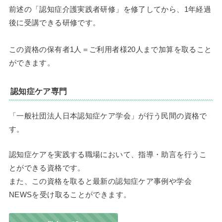
前述の「認知症介護実践者研修」を修了してから、1年経過
後に受講できる研修です。
この資格の保有者1人＝ご利用者様20人まで加算を取ること
ができます。
認知症ケア専門
「一般社団法人日本認知症ケア学会」が行う民間の資格で
す。
認知症ケアを実践する職場において、指導・助言を行うこ
とができる資格です。
また、この資格を取ると最新の認知症ケア事例や学会
NEWSを受け取ることができます。