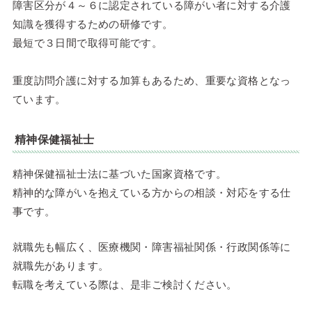
障害区分が４～６に認定されている障がい者に対する介護
知識を獲得するための研修です。
最短で３日間で取得可能です。
重度訪問介護に対する加算もあるため、重要な資格となっ
ています。
精神保健福祉士
精神保健福祉士法に基づいた国家資格です。
精神的な障がいを抱えている方からの相談・対応をする仕
事です。
就職先も幅広く、医療機関・障害福祉関係・行政関係等に
就職先があります。
転職を考えている際は、是非ご検討ください。