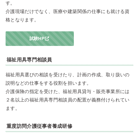
す。
介護現場だけでなく、医療や建築関係の仕事にも就ける資
格となります。
試験HP
福祉用具専門相談員
福祉用具選びの相談を受けたり、計画の作成、取り扱いの
説明などの仕事をする役割を担います。
介護保険の指定を受けた、福祉用具貸与・販売事業所には
２名以上の福祉用具専門相談員の配置が義務付けられてい
ます。
重度訪問介護従事者養成研修