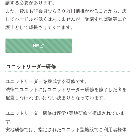
講する必要があります。
また、費用も非会員なら６０万円前後かかることから、決
してハードルが低くはありませんが、受講すれば確実に介
護士として成長させてくれます。
HP
ユニットリーダー研修
ユニットリーダーを養成する研修です。
法律でユニットにはユニットリーダー研修を修了した者を
配置しなければいけない決まりとなっています。
ユニットリーダー研修は座学+実地研修で構成されていま
す。
実地研修では、指定されたユニット型施設でご利用者様体