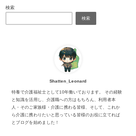
検索
検索
Shatten_Leonard
特養で介護福祉士として10年働いております。 その経験
と知識を活用し、介護職への方はもちろん、利用者本
人・そのご家族様・介護に携わる皆様、そして、これか
ら介護に携わりたいと思っている皆様のお役に立てれば
とブログを始めました！