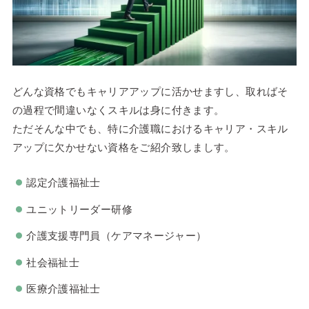
どんな資格でもキャリアアップに活かせますし、取ればそ
の過程で間違いなくスキルは身に付きます。
ただそんな中でも、特に介護職におけるキャリア・スキル
アップに欠かせない資格をご紹介致しましす。
認定介護福祉士
ユニットリーダー研修
介護支援専門員（ケアマネージャー）
社会福祉士
医療介護福祉士