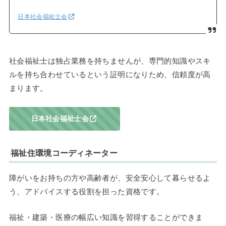
日本社会福祉士会
社会福祉士は独占業務を持ちませんが、専門的知識やスキ
ルを持ち合わせているという証明になりため、信頼度が高
まります。
日本社会福祉士会
福祉住環境コーディネーター
障がいをお持ちの方や高齢者が、安全安心して暮らせるよ
う、アドバイスする役割を担った資格です。
福祉・建築・医療の幅広い知識を習得することができま