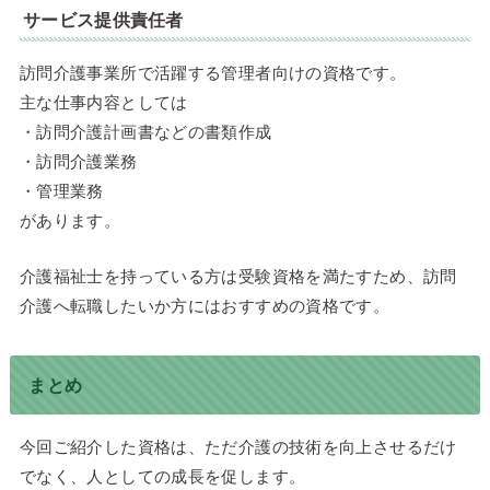
サービス提供責任者
訪問介護事業所で活躍する管理者向けの資格です。
主な仕事内容としては
・訪問介護計画書などの書類作成
・訪問介護業務
・管理業務
があります。
介護福祉士を持っている方は受験資格を満たすため、訪問
介護へ転職したいか方にはおすすめの資格です。
まとめ
今回ご紹介した資格は、ただ介護の技術を向上させるだけ
でなく、人としての成長を促します。