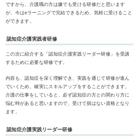
ですから、介護職の方は嫌でも受ける研修だと思います
が、今はeラーニングで完結できるため、気軽に受けること
ができます。
認知症介護実践者研修
この次に紹介する「認知症介護実践リーダー研修」を受講
するために必要な研修です。
内容も、認知症を深く理解でき、実践を通じて研修が進ん
でいくため、確実にスキルアップをすることができます。
介護の仕事をしていると、必ず認知症の方との関わり方に
悩む時があると思いますので、受けて損はない資格となり
ます。
認知症介護実践リーダー研修