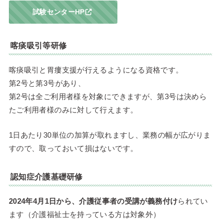
試験センターHP
喀痰吸引等研修
喀痰吸引と胃瘻支援が行えるようになる資格です。
第2号と第3号があり、
第2号は全ご利用者様を対象にできますが、第3号は決めら
たご利用者様のみに対して行えます。
1日あたり30単位の加算が取れますし、業務の幅が広がりま
すので、取っておいて損はないです。
認知症介護基礎研修
2024年4月1日から、介護従事者の受講が義務付け
られてい
ます（介護福祉士を持っている方は対象外）