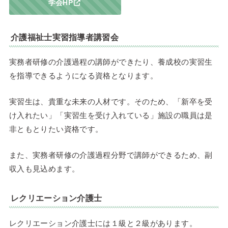
学会HP
介護福祉士実習指導者講習会
実務者研修の介護過程の講師ができたり、養成校の実習生
を指導できるようになる資格となります。
実習生は、貴重な未来の人材です。そのため、「新卒を受
け入れたい」「実習生を受け入れている」施設の職員は是
非ともとりたい資格です。
また、実務者研修の介護過程分野で講師ができるため、副
収入も見込めます。
レクリエーション介護士
レクリエーション介護士には１級と２級があります。