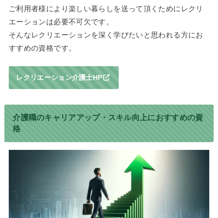
ご利用者様により楽しい暮らしを送って頂くためにレクリ
エーションは必要不可欠です。
そんなレクリエーションを深く学びたいと思われる方にお
すすめの資格です。
レクリエーション介護士HP
介護職のキャリアアップ・スキル向上におすすめの資
格