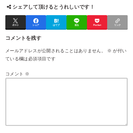
シェアして頂けるとうれしいです！
ポスト
シェア
はてブ
送る
Pocket
リンク
コメントを残す
メールアドレスが公開されることはありません。
※
が付い
ている欄は必須項目です
コメント
※