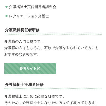
介護福祉士実習指導者講習会
レクリエーション介護士
介護職員初任者研修
介護職の入門資格です。
介護職の方はもちろん、家族で介護をやられている方にも
おすすめな資格です。
参考サイト
介護福祉士実務者研修
介護福祉士にために必要な研修です。
そのため、介護福祉士になりたい方は必ず取っておきまし