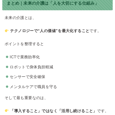
まとめ｜未来の介護は「人を大切にする仕組み」
未来の介護とは、
テクノロジーで“人の価値”を最大化すること
です。
ポイントを整理すると
ICTで業務効率化
ロボットで身体負担軽減
センサーで安全確保
メンタルケアで職員を守る
そして最も重要なのは、
「導入すること」ではなく「活用し続けること」
です。