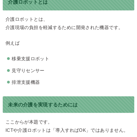
介護ロボットとは
介護ロボットとは、
介護現場の負担を軽減するために開発された機器です。
例えば
移乗支援ロボット
見守りセンサー
排泄支援機器
未来の介護を実現するためには
ここからが本題です。
ICTや介護ロボットは「導入すればOK」ではありません。