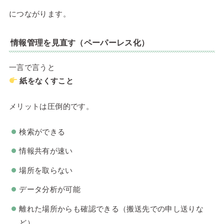
につながります。
情報管理を見直す（ペーパーレス化）
一言で言うと
紙をなくすこと
メリットは圧倒的です。
検索ができる
情報共有が速い
場所を取らない
データ分析が可能
離れた場所からも確認できる（搬送先での申し送りな
ど）