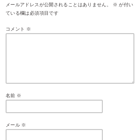
メールアドレスが公開されることはありません。
※
が付い
ている欄は必須項目です
コメント
※
名前
※
メール
※