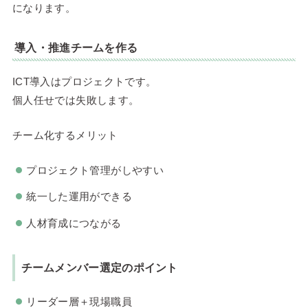
になります。
導入・推進チームを作る
ICT導入はプロジェクトです。
個人任せでは失敗します。
チーム化するメリット
プロジェクト管理がしやすい
統一した運用ができる
人材育成につながる
チームメンバー選定のポイント
リーダー層＋現場職員