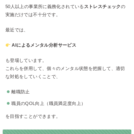
50人以上の事業所に義務化されている
ストレスチェック
の
実施だけでは不十分です。
最近では、
AIによるメンタル分析サービス
も登場しています。
これらを併用して、個々のメンタル状態を把握して、適切
な対処をしていくことで、
離職防止
職員のQOL向上（職員満足度向上）
を目指すことができます。