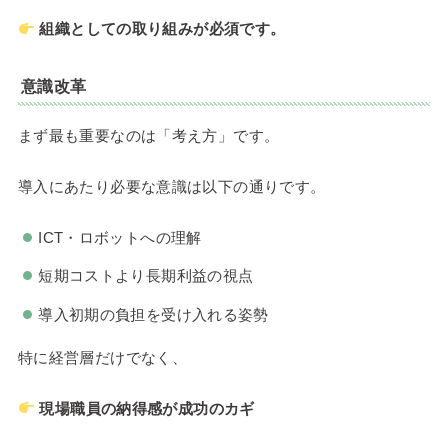
組織としての取り組みが必須です。
意識改革
まず最も重要なのは「考え方」です。
導入にあたり必要な意識は以下の通りです。
ICT・ロボットへの理解
短期コストより長期利益の視点
導入初期の負担を受け入れる姿勢
特に経営層だけでなく、
現場職員の納得感が成功のカギ