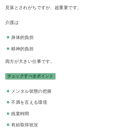
見落とされがちですが、超重要です。
介護は
身体的負担
精神的負担
両方が大きい仕事です。
チェックすべきポイント
メンタル状態の把握
不満を言える環境
残業時間
有給取得状況