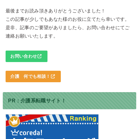
最後までお読み頂きありがとうございました！
この記事が少しでもあなた様のお役に立てたら幸いです。
是非、記事のご要望がありましたら、お問い合わせにてご
連絡お願いいたします。
お問い合わせ
介護 何でも相談！
PR：介護系転職サイト！