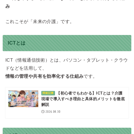
み
これこそが「未来の介護」です。
ICTとは
ICT（情報通信技術）とは、パソコン・タブレット・クラウ
ドなどを活用して、
情報の管理や共有を効率化する仕組み
です。
【初心者でもわかる】ICTとは？介護
関連記事
現場で導入すべき理由と具体的メリットを徹底
解説
2026.04.30