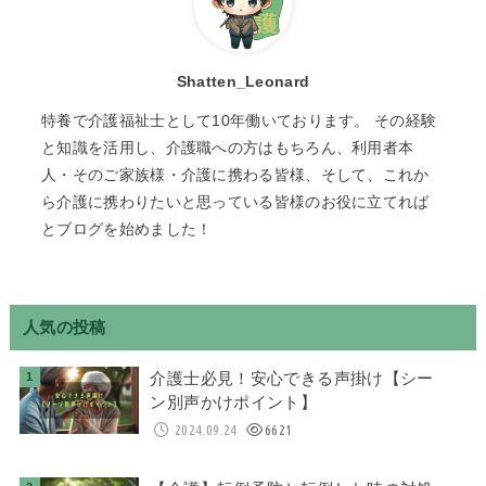
Shatten_Leonard
特養で介護福祉士として10年働いております。 その経験
と知識を活用し、介護職への方はもちろん、利用者本
人・そのご家族様・介護に携わる皆様、そして、これか
ら介護に携わりたいと思っている皆様のお役に立てれば
とブログを始めました！
人気の投稿
介護士必見！安心できる声掛け【シー
ン別声かけポイント】
2024.09.24
6621