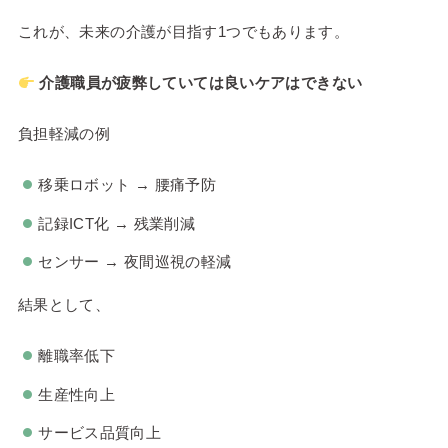
これが、未来の介護が目指す1つでもあります。
介護職員が疲弊していては良いケアはできない
負担軽減の例
移乗ロボット → 腰痛予防
記録ICT化 → 残業削減
センサー → 夜間巡視の軽減
結果として、
離職率低下
生産性向上
サービス品質向上