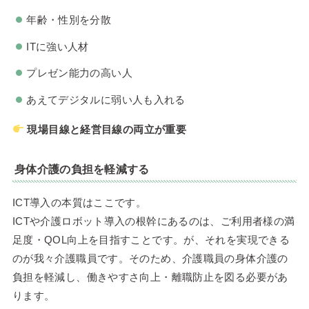
年齢・性別を分散
ITに強い人材
プレゼン能力の高い人
あえてデジタルに弱い人も入れる
現場目線と経営目線の両立が重要
身体介護の負担を軽減する
ICT導入の本質はここです。
ICTや介護ロボット導入の根幹にあるのは、ご利用者様の満
足度・QOL向上を目指すことです。が、それを実現できる
のが我々介護職員です。そのため、介護職員の身体介護の
負担を軽減し、働きやすさ向上・離職防止を図る必要があ
ります。