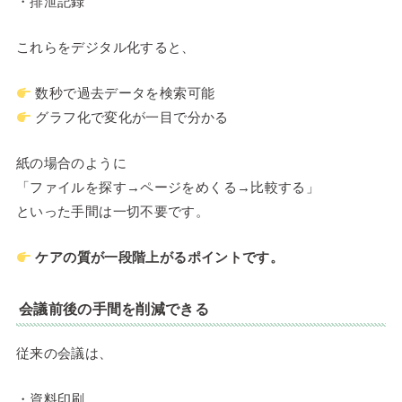
・排泄記録
これらをデジタル化すると、
数秒で過去データを検索可能
グラフ化で変化が一目で分かる
紙の場合のように
「ファイルを探す→ページをめくる→比較する」
といった手間は一切不要です。
ケアの質が一段階上がるポイントです。
会議前後の手間を削減できる
従来の会議は、
・資料印刷