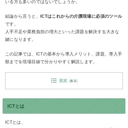
いる方も多いのではないでしょうか。
結論から言うと、
ICTはこれからの介護現場に必須のツール
です。
人手不足や業務負担の増大といった課題を解決する大きな
鍵になります。
この記事では、ICTの基本から導入メリット、課題、導入手
順までを現場目線で分かりやすく解説します。
目次
[
表示
]
ICTとは
ICTとは、