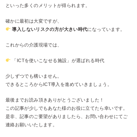
といった多くのメリットが得られます。
確かに最初は大変ですが、
導入しないリスクの方が大きい時代
になっています。
これからの介護現場では、
「ICTを使いこなせる施設」が選ばれる時代
少しずつでも構いません。
できるところからICT導入を進めていきましょう。
最後までお読み頂きありがとうございました！
この記事が少しでもあなた様のお役に立てたら幸いです。
是非、記事のご要望がありましたら、お問い合わせにてご
連絡お願いいたします。