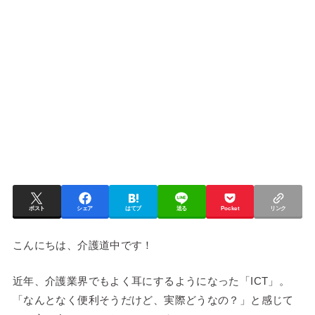
ポスト
シェア
はてブ
送る
Pocket
リンク
こんにちは、介護道中です！
近年、介護業界でもよく耳にするようになった「ICT」。
「なんとなく便利そうだけど、実際どうなの？」と感じて