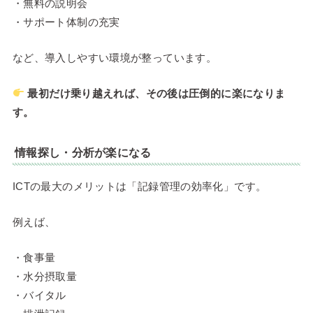
・無料の説明会
・サポート体制の充実
など、導入しやすい環境が整っています。
最初だけ乗り越えれば、その後は圧倒的に楽になりま
す。
情報探し・分析が楽になる
ICTの最大のメリットは「記録管理の効率化」です。
例えば、
・食事量
・水分摂取量
・バイタル