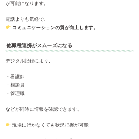
が可能になります。
電話よりも気軽で、
コミュニケーションの質が向上します。
他職種連携がスムーズになる
デジタル記録により、
・看護師
・相談員
・管理職
などが同時に情報を確認できます。
現場に行かなくても状況把握が可能