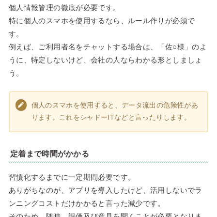
個人情報管理の徹底が必要です。
特に個人のスマホを使用するなら、ルール作りが必須で
す。
例えば、ご利用者名をチャットする場合は、「佐○様」のよ
うに、特定しないけど、会社の人ならわかる形としましょ
う。
個人のスマホを使用すると、データ流出の危険性があ
ります。これをシャドーITなどと言ったりします。
定着まで時間がかかる
習慣化するまでに一定期間必要です。
ありがちなのが、アプリを導入したけど、活用しないでラ
ンニングコストだけかかると言った減少です。
そのため、随時、評価及び意見を聞くことが必要となりま