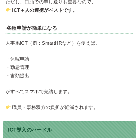
ただし、口頭での申し送りも重要なので、
ICT＋人の連携がベストです。
各種申請が簡単になる
人事系ICT（例：SmartHRなど）を使えば、
・休暇申請
・勤怠管理
・書類提出
がすべてスマホで完結します。
職員・事務双方の負担が軽減されます。
ICT導入のハードル