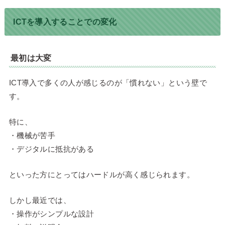
ICTを導入することでの変化
最初は大変
ICT導入で多くの人が感じるのが「慣れない」という壁で
す。
特に、
・機械が苦手
・デジタルに抵抗がある
といった方にとってはハードルが高く感じられます。
しかし最近では、
・操作がシンプルな設計