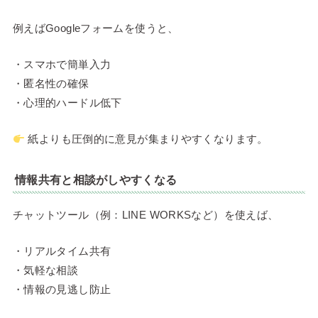
例えばGoogleフォームを使うと、
・スマホで簡単入力
・匿名性の確保
・心理的ハードル低下
紙よりも圧倒的に意見が集まりやすくなります。
情報共有と相談がしやすくなる
チャットツール（例：LINE WORKSなど）を使えば、
・リアルタイム共有
・気軽な相談
・情報の見逃し防止