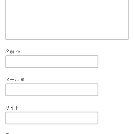
名前
※
メール
※
サイト