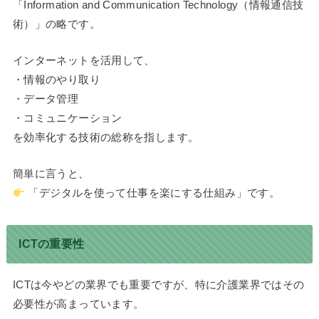
「Information and Communication Technology（情報通信技
術）」の略です。
インターネットを活用して、
・情報のやり取り
・データ管理
・コミュニケーション
を効率化する技術の総称を指します。
簡単に言うと、
「デジタルを使って仕事を楽にする仕組み」です。
ICTの重要性
ICTは今やどの業界でも重要ですが、特に介護業界ではその
必要性が高まっています。