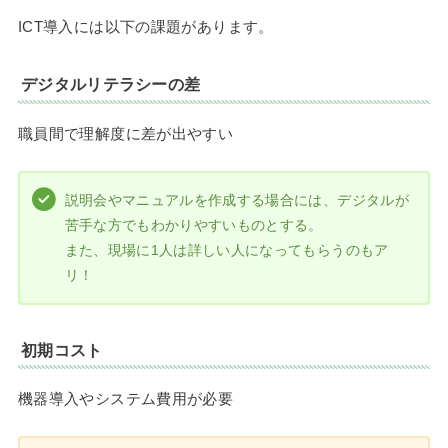
ICT導入には以下の課題があります。
デジタルリテラシーの差
職員間で理解度に差が出やすい
説明会やマニュアルを作成する場合には、デジタルが
苦手な方でもわかりやすいものとする。
また、現場に1人は詳しい人になってもらうのもア
リ！
初期コスト
機器導入やシステム費用が必要