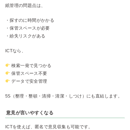
紙管理の問題点は、
・探すのに時間がかかる
・保管スペースが必要
・紛失リスクがある
ICTなら、
検索一発で見つかる
保管スペース不要
データで安全管理
5S（整理・整頓・清掃・清潔・しつけ）にも直結します。
意見が言いやすくなる
ICTを使えば、匿名で意見収集も可能です。