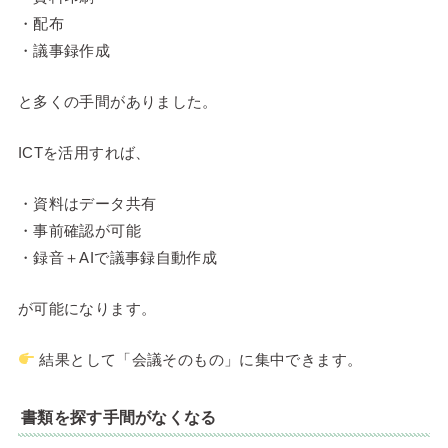
・配布
・議事録作成
と多くの手間がありました。
ICTを活用すれば、
・資料はデータ共有
・事前確認が可能
・録音＋AIで議事録自動作成
が可能になります。
結果として「会議そのもの」に集中できます。
書類を探す手間がなくなる