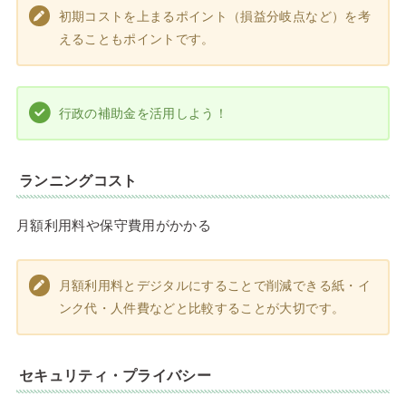
初期コストを上まるポイント（損益分岐点など）を考
えることもポイントです。
行政の補助金を活用しよう！
ランニングコスト
月額利用料や保守費用がかかる
月額利用料とデジタルにすることで削減できる紙・イ
ンク代・人件費などと比較することが大切です。
セキュリティ・プライバシー