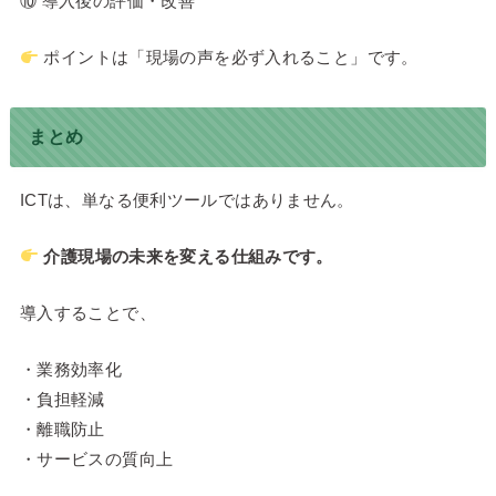
⑩ 導入後の評価・改善
ポイントは「現場の声を必ず入れること」です。
まとめ
ICTは、単なる便利ツールではありません。
介護現場の未来を変える仕組みです。
導入することで、
・業務効率化
・負担軽減
・離職防止
・サービスの質向上