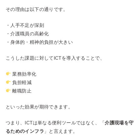
その理由は以下の通りです。
・人手不足が深刻
・介護職員の高齢化
・身体的・精神的負担が大きい
こうした課題に対してICTを導入することで、
業務効率化
負担軽減
離職防止
といった効果が期待できます。
つまり、ICTは単なる便利ツールではなく、「
介護現場を守
るためのインフラ
」と言えます。