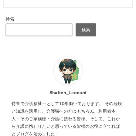
検索
検索
Shatten_Leonard
特養で介護福祉士として10年働いております。 その経験
と知識を活用し、介護職への方はもちろん、利用者本
人・そのご家族様・介護に携わる皆様、そして、これか
ら介護に携わりたいと思っている皆様のお役に立てれば
とブログを始めました！