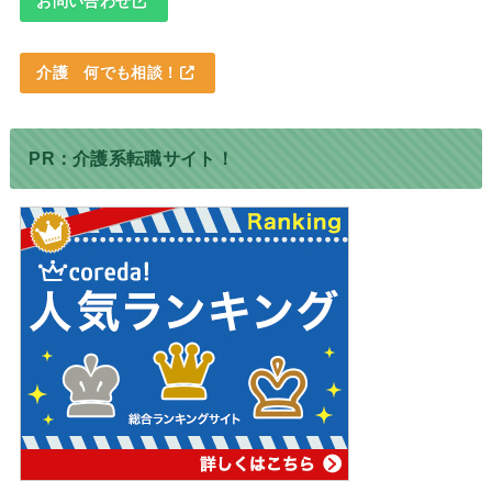
お問い合わせ
介護 何でも相談！
PR：介護系転職サイト！