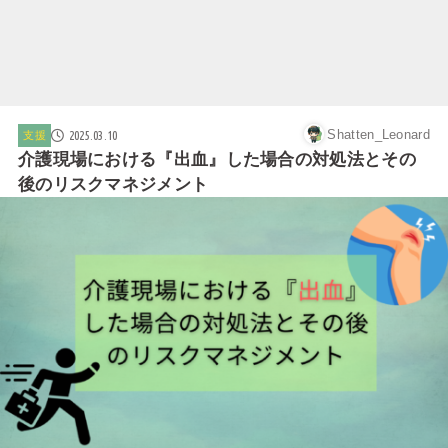
Shatten_Leonard
2025.03.10
支援
介護現場における『出血』した場合の対処法とその
後のリスクマネジメント