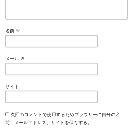
名前
※
メール
※
サイト
次回のコメントで使用するためブラウザーに自分の名
前、メールアドレス、サイトを保存する。