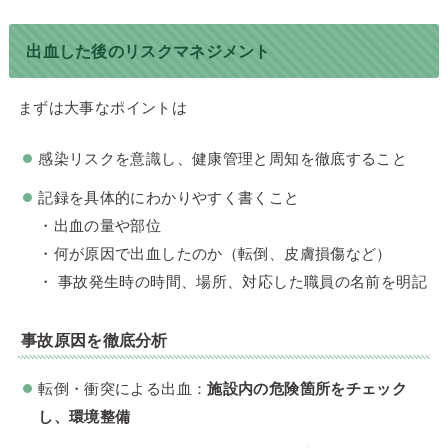
出血した後のリスクマネジメント
まずは大事なポイントは
感染リスクを意識し、健康管理と周知を徹底すること
記録を具体的にわかりやすく書くこと
・出血の量や部位
・何が原因で出血したのか（転倒、皮膚損傷など）
・ 事故発生時の時間、場所、対応した職員の名前を明記
事故原因を徹底分析
転倒・衝突による出血：
施設内の危険箇所をチェック
し、環境整備