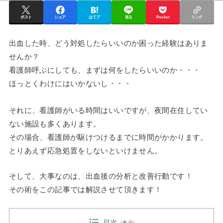
ポスト
シェア
はてブ
送る
Pocket
リンク
出血した時、どう対処したらいいのか困った経験はありま
せんか？
看護師呼ぶにしても、まずは何をしたらいいのか・・・
ほっとくわけにはいかないし・・・
それに、看護師がいる時間はいいですが、夜間在住してい
ない施設も多くあります。
その場合、看護師が駆けつけるまでに時間がかかります。
とりあえず応急処置をしないといけません。
そして、大事なのは、出血後の分析と改善行動です！
その術をこの記事では解説させて頂きます！
目次