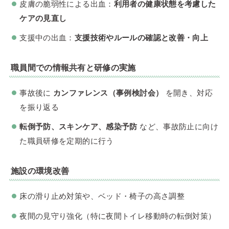
皮膚の脆弱性による出血：
利用者の健康状態を考慮した
ケアの見直し
支援中の出血：
支援技術やルールの確認と改善・向上
職員間での情報共有と研修の実施
事故後に
カンファレンス（事例検討会）
を開き、対応
を振り返る
転倒予防、スキンケア、感染予防
など、事故防止に向け
た職員研修を定期的に行う
施設の環境改善
床の滑り止め対策や、ベッド・椅子の高さ調整
夜間の見守り強化（特に夜間トイレ移動時の転倒対策）